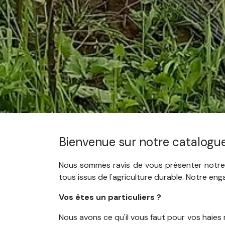
Bienvenue sur notre catalogu
Nous sommes ravis de vous présenter notre c
tous issus de l'agriculture durable. Notre en
Vos êtes un particuliers ?
​Nous avons ce qu'il vous faut pour vos haies