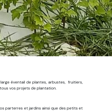
ge éventail de plantes, arbustes, fruitiers,
 tous vos projets de plantation.
s parterres et jardins ainsi que des petits et