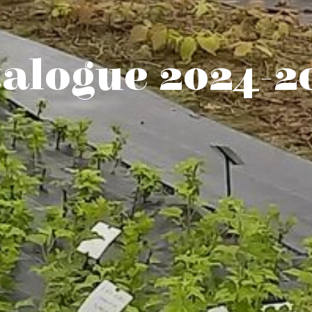
talogue 2024-2